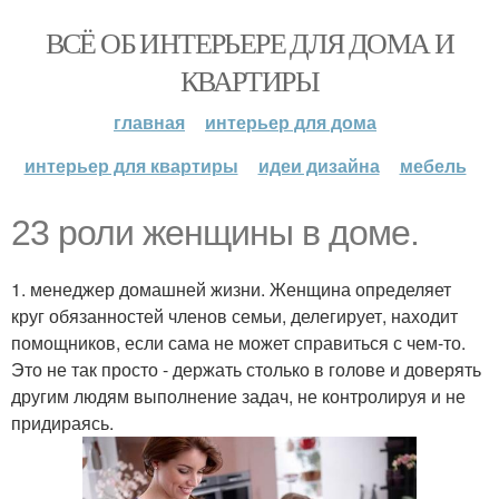
ВСЁ ОБ ИНТЕРЬЕРЕ ДЛЯ ДОМА И
КВАРТИРЫ
главная
интерьер для дома
интерьер для квартиры
идеи дизайна
мебель
23 роли женщины в доме.
1. менеджер домашней жизни. Женщина определяет
круг обязанностей членов семьи, делегирует, находит
помощников, если сама не может справиться с чем-то.
Это не так просто - держать столько в голове и доверять
другим людям выполнение задач, не контролируя и не
придираясь.