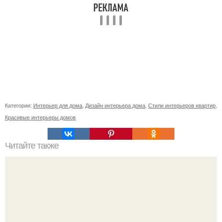
Категории:
Интерьер для дома
,
Дизайн интерьера дома
,
Стили интерьеров квартир
,
Красивые интерьеры домов
Читайте также