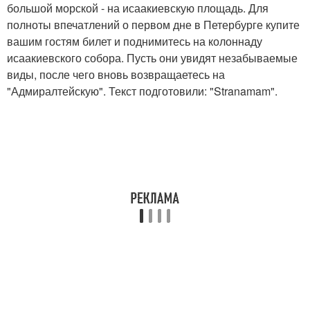
большой морской - на исаакиевскую площадь. Для
полноты впечатлений о первом дне в Петербурге купите
вашим гостям билет и поднимитесь на колоннаду
исаакиевского собора. Пусть они увидят незабываемые
виды, после чего вновь возвращаетесь на
"Адмиралтейскую". Текст подготовили: "Stranamam".