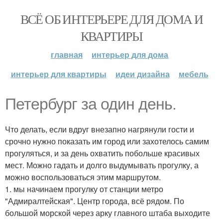
ВСЁ ОБ ИНТЕРЬЕРЕ ДЛЯ ДОМА И
КВАРТИРЫ
главная
интерьер для дома
интерьер для квартиры
идеи дизайна
мебель
Петербург за один день.
Что делать, если вдруг внезапно нагрянули гости и
срочно нужно показать им город или захотелось самим
прогуляться, и за день охватить побольше красивых
мест. Можно гадать и долго выдумывать прогулку, а
можно воспользоваться этим маршрутом.
1. мы начинаем прогулку от станции метро
"Адмиралтейская". Центр города, всё рядом. По
большой морской через арку главного штаба выходите