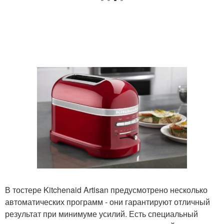
В тостере Kitchenaid Artisan предусмотрено несколько
автоматических программ - они гарантируют отличный
результат при минимуме усилий. Есть специальный