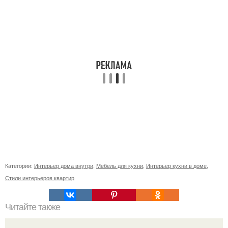
Категории:
Интерьер дома внутри
,
Мебель для кухни
,
Интерьер кухни в доме
,
Стили интерьеров квартир
Читайте также