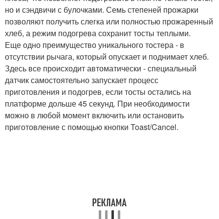
но и сэндвичи с булочками. Семь степеней прожарки
позволяют получить слегка или полностью прожаренный
хлеб, а режим подогрева сохранит тосты теплыми.
Еще одно преимущество уникального тостера - в
отсутствии рычага, который опускает и поднимает хлеб.
Здесь все происходит автоматически - специальный
датчик самостоятельно запускает процесс
приготовления и подогрев, если тосты остались на
платформе дольше 45 секунд. При необходимости
можно в любой момент включить или остановить
приготовление с помощью кнопки Toast/Cancel.