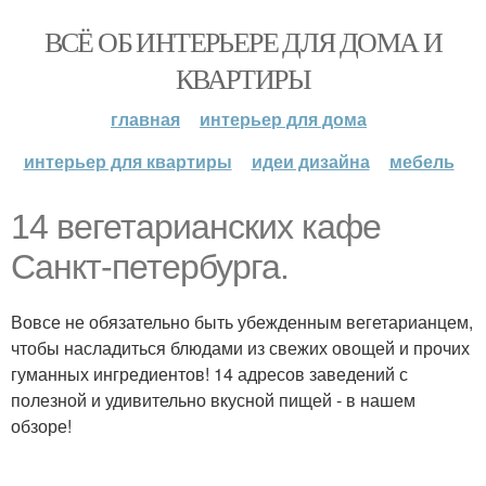
ВСЁ ОБ ИНТЕРЬЕРЕ ДЛЯ ДОМА И
КВАРТИРЫ
главная
интерьер для дома
интерьер для квартиры
идеи дизайна
мебель
14 вегетарианских кафе
Санкт-петербурга.
Вовсе не обязательно быть убежденным вегетарианцем,
чтобы насладиться блюдами из свежих овощей и прочих
гуманных ингредиентов! 14 адресов заведений с
полезной и удивительно вкусной пищей - в нашем
обзоре!