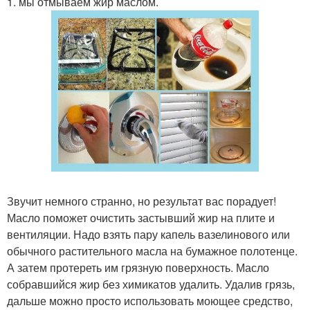
1. мы отмываем жир маслом.
Звучит немного странно, но результат вас порадует!
Масло поможет очистить застывший жир на плите и
вентиляции. Надо взять пару капель вазелинового или
обычного растительного масла на бумажное полотенце.
А затем протереть им грязную поверхность. Масло
собравшийся жир без химикатов удалить. Удалив грязь,
дальше можно просто использовать моющее средство,