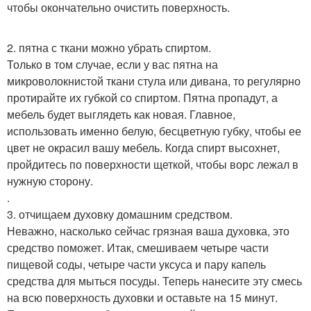
чтобы окончательно очистить поверхность.
2. пятна с ткани можно убрать спиртом.
Только в том случае, если у вас пятна на
микроволокнистой ткани стула или дивана, то регулярно
протирайте их губкой со спиртом. Пятна пропадут, а
мебель будет выглядеть как новая. Главное,
использовать именно белую, бесцветную губку, чтобы ее
цвет не окрасил вашу мебель. Когда спирт высохнет,
пройдитесь по поверхности щеткой, чтобы ворс лежал в
нужную сторону.
.
3. отчищаем духовку домашним средством.
Неважно, насколько сейчас грязная ваша духовка, это
средство поможет. Итак, смешиваем четыре части
пищевой соды, четыре части уксуса и пару капель
средства для мыться посуды. Теперь нанесите эту смесь
на всю поверхность духовки и оставьте на 15 минут.