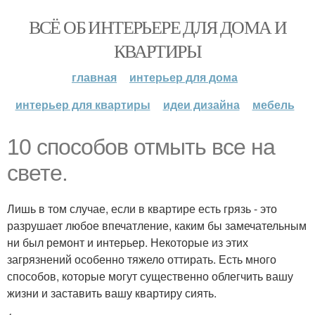
ВСЁ ОБ ИНТЕРЬЕРЕ ДЛЯ ДОМА И
КВАРТИРЫ
главная
интерьер для дома
интерьер для квартиры
идеи дизайна
мебель
10 способов отмыть все на
свете.
Лишь в том случае, если в квартире есть грязь - это
разрушает любое впечатление, каким бы замечательным
ни был ремонт и интерьер. Некоторые из этих
загрязнений особенно тяжело оттирать. Есть много
способов, которые могут существенно облегчить вашу
жизни и заставить вашу квартиру сиять.