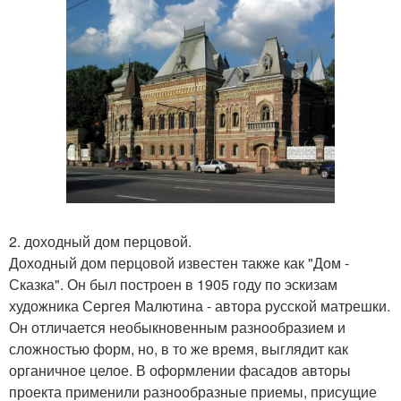
2. доходный дом перцовой.
Доходный дом перцовой известен также как "Дом -
Сказка". Он был построен в 1905 году по эскизам
художника Сергея Малютина - автора русской матрешки.
Он отличается необыкновенным разнообразием и
сложностью форм, но, в то же время, выглядит как
органичное целое. В оформлении фасадов авторы
проекта применили разнообразные приемы, присущие