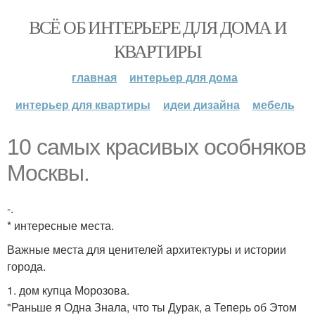
ВСЁ ОБ ИНТЕРЬЕРЕ ДЛЯ ДОМА И
КВАРТИРЫ
главная
интерьер для дома
интерьер для квартиры
идеи дизайна
мебель
10 самых красивых особняков
Москвы.
-.
* интересные места.
Важные места для ценителей архитектуры и истории
города.
1. дом купца Морозова.
"Раньше я Одна Знала, что ты Дурак, а Теперь об Этом