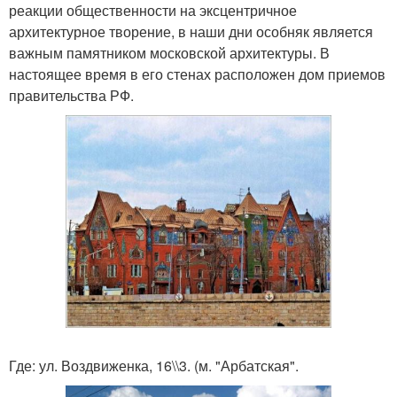
реакции общественности на эксцентричное
архитектурное творение, в наши дни особняк является
важным памятником московской архитектуры. В
настоящее время в его стенах расположен дом приемов
правительства РФ.
Где: ул. Воздвиженка, 16\\3. (м. "Арбатская".