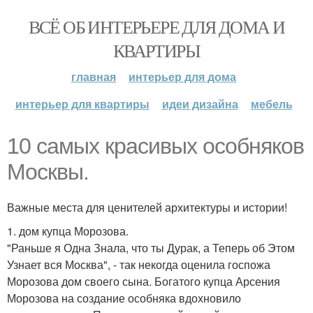
ВСЁ ОБ ИНТЕРЬЕРЕ ДЛЯ ДОМА И
КВАРТИРЫ
главная
интерьер для дома
интерьер для квартиры
идеи дизайна
мебель
10 самых красивых особняков
Москвы.
Важные места для ценителей архитектуры и истории!
1. дом купца Морозова.
"Раньше я Одна Знала, что ты Дурак, а Теперь об Этом
Узнает вся Москва", - так некогда оценила госпожа
Морозова дом своего сына. Богатого купца Арсения
Морозова на создание особняка вдохновило