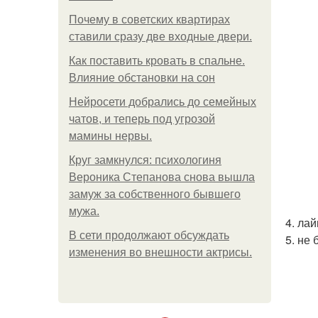
Почему в советских квартирах
ставили сразу две входные двери.
Как поставить кровать в спальне.
Влияние обстановки на сон
Нейросети добрались до семейных
чатов, и теперь под угрозой
мамины нервы.
Круг замкнулся: психологиня
Вероника Степанова снова вышла
замуж за собственного бывшего
мужа.
4. ла
В сети продолжают обсуждать
5. не
изменения во внешности актрисы.