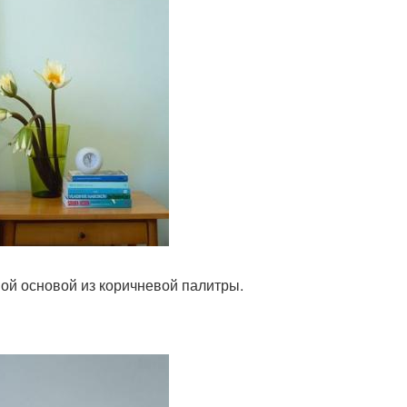
ной основой из коричневой палитры.