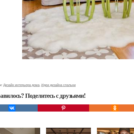
и:
Дизайн интерьера дома
,
Идеи дизайна спальни
авилось? Поделитесь с друзьями!