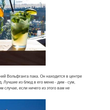
ний Вольфганга пака. Он находится в центре
 Лучшие из блюд в его меню - дим - сум,
м случае, если ничего из этого вам не