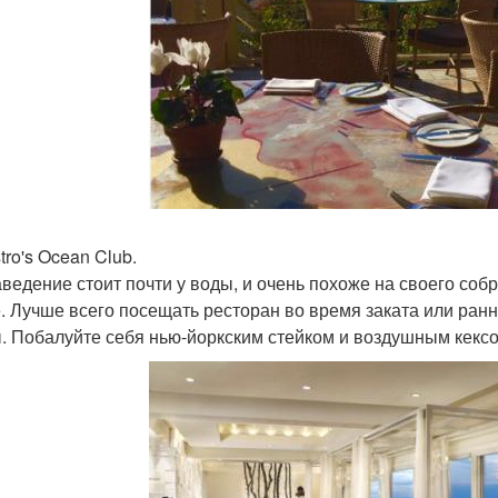
tro's Ocean Club.
аведение стоит почти у воды, и очень похоже на своего собр
. Лучше всего посещать ресторан во время заката или ранн
. Побалуйте себя нью-йоркским стейком и воздушным кексо