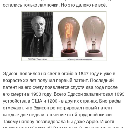
остались только лампочки. Но это далеко не всё.
Эдисон появился на свет в огайо в 1847 году и уже в
возрасте 22 лет получил первый патент. Последний
патент на его счету появляется спустя два года после
его смерти в 1933 году. Всего Эдисон запатентовал 1093
устройства в США и 1200 - в других странах. Биографы
отмечают, что Эдисон регистрировал новый патент
каждые две недели в течение всей трудовой жизни.
Такому напору позавидовала бы даже Apple. И хотя