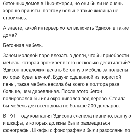
бетонных домов в Нью-джерси, но они были не очень
хорошо приняты, поэтому больше такие жилища не
строились.
А знаете, какой интерьер хотел включить Эдисон в такие
дома?
Бетонная мебель.
Зачем молодой паре влезать в долги, чтобы приобрести
мебель, которая проживет всего несколько десятилетий?
Эдисон предложил делать бетонную мебель за полцены,
которая будет вечной. Будучи сделанной из пористой
пены, такая мебель весила бы всего в полтора раза
больше, чем деревянная. После этого бетон
полировался бы или окрашивался под дерево. Стоила
бы мебель для всего дома не больше 200 долларов.
В 1911 году компания Эдисона слепила пианино, ванную
и шкафы, в которых должны были размещаться
фонографы. Шкафы с фонографами были разосланы по