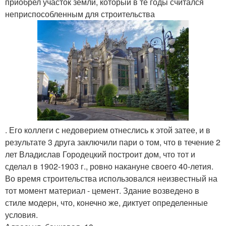
приобрел участок земли, который в те годы считался
неприспособленным для строительства
. Его коллеги с недоверием отнеслись к этой затее, и в
результате 3 друга заключили пари о том, что в течение 2
лет Владислав Городецкий построит дом, что тот и
сделал в 1902-1903 г., ровно накануне своего 40-летия.
Во время строительства использовался неизвестный на
тот момент материал - цемент. Здание возведено в
стиле модерн, что, конечно же, диктует определенные
условия.