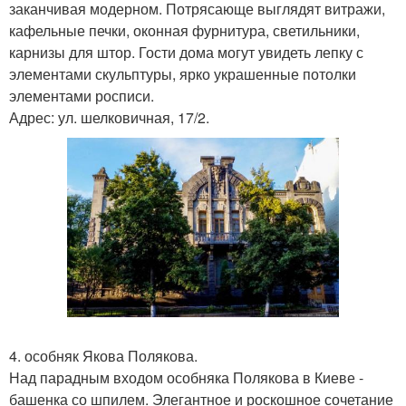
заканчивая модерном. Потрясающе выглядят витражи,
кафельные печки, оконная фурнитура, светильники,
карнизы для штор. Гости дома могут увидеть лепку с
элементами скульптуры, ярко украшенные потолки
элементами росписи.
Адрес: ул. шелковичная, 17/2.
4. особняк Якова Полякова.
Над парадным входом особняка Полякова в Киеве -
башенка со шпилем. Элегантное и роскошное сочетание