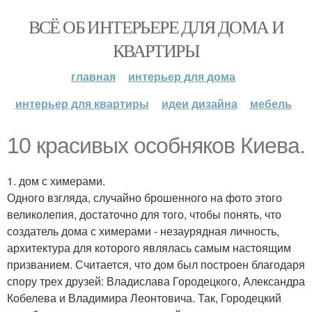
ВСЁ ОБ ИНТЕРЬЕРЕ ДЛЯ ДОМА И
КВАРТИРЫ
главная
интерьер для дома
интерьер для квартиры
идеи дизайна
мебель
10 красивых особняков Киева.
1. дом с химерами.
Одного взгляда, случайно брошенного на фото этого
великолепия, достаточно для того, чтобы понять, что
создатель дома с химерами - незаурядная личность,
архитектура для которого являлась самым настоящим
призванием. Считается, что дом был построен благодаря
спору трех друзей: Владислава Городецкого, Александра
Кобелева и Владимира Леонтовича. Так, Городецкий