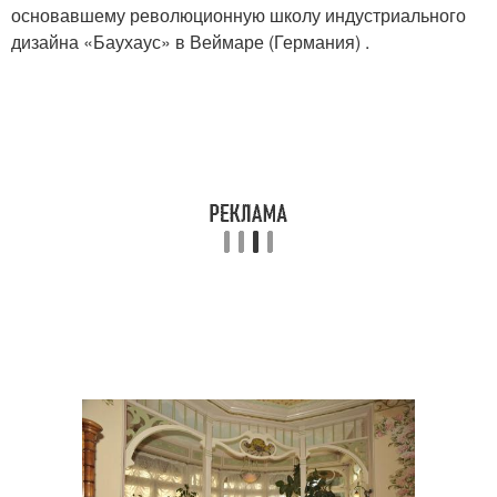
основавшему революционную школу индустриального
дизайна «Баухаус» в Веймаре (Германия) .