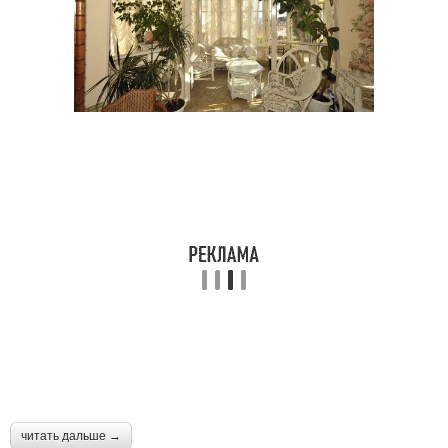
читать дальше →