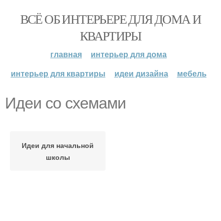
ВСЁ ОБ ИНТЕРЬЕРЕ ДЛЯ ДОМА И
КВАРТИРЫ
главная
интерьер для дома
интерьер для квартиры
идеи дизайна
мебель
Идеи со схемами
Идеи для начальной
школы