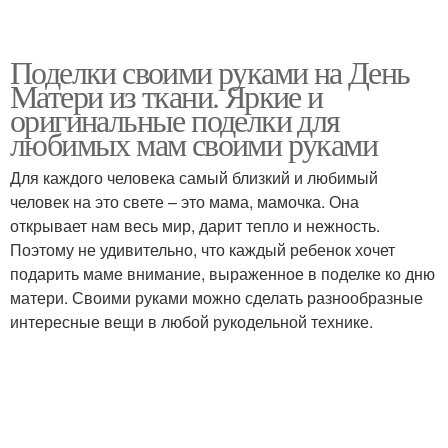
Поделки своими руками на День
Матери из ткани. Яркие и
оригинальные поделки для
любимых мам своими руками
Для каждого человека самый близкий и любимый
человек на это свете – это мама, мамочка. Она
открывает нам весь мир, дарит тепло и нежность.
Поэтому не удивительно, что каждый ребенок хочет
подарить маме внимание, выраженное в поделке ко дню
матери. Своими руками можно сделать разнообразные
интересные вещи в любой рукодельной технике.