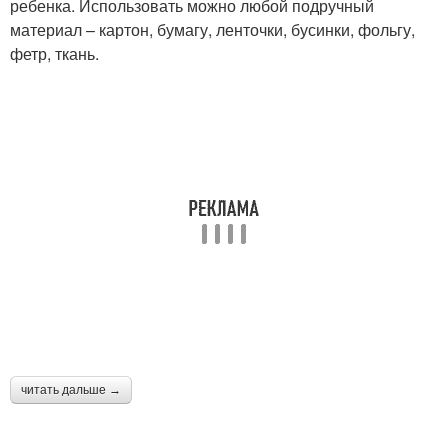
ребенка. Использовать можно любой подручный
материал – картон, бумагу, ленточки, бусинки, фольгу,
фетр, ткань.
читать дальше →