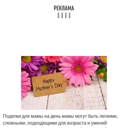
Поделки для мамы на день мамы могут быть легкими,
сложными, подходящими для возраста и умений