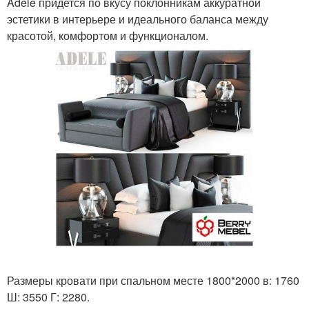
Adele придется по вкусу поклонникам аккуратной
эстетики в интерьере и идеального баланса между
красотой, комфортом и функционалом.
Размеры кровати при спальном месте 1800*2000 в: 1760
Ш: 3550 Г: 2280.