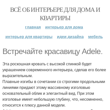
ВСЁ ОБ ИНТЕРЬЕРЕ ДЛЯ ДОМА И
КВАРТИРЫ
главная
интерьер для дома
интерьер для квартиры
идеи дизайна
мебель
Встречайте красавицу Adele.
Эта роскошная кровать с высокой спинкой будет
украшением современного интерьера, сделав его более
выразительным.
Плавные изгибы в сочетании со строгими продольными
линиями придают этому массивному изголовью
основательный облик и элегантный вид. При этом
изголовье имеет небольшую глубину, что, несомненно,
относится к плюсу данной модели.