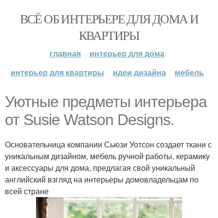
ВСЁ ОБ ИНТЕРЬЕРЕ ДЛЯ ДОМА И
КВАРТИРЫ
главная
интерьер для дома
интерьер для квартиры
идеи дизайна
мебель
Уютные предметы интерьера
от Susie Watson Designs.
Основательница компании Сьюзи Уотсон создает ткани с
уникальным дизайном, мебель ручной работы, керамику
и аксессуары для дома, предлагая свой уникальный
английский взгляд на интерьеры домовладельцам по
всей стране