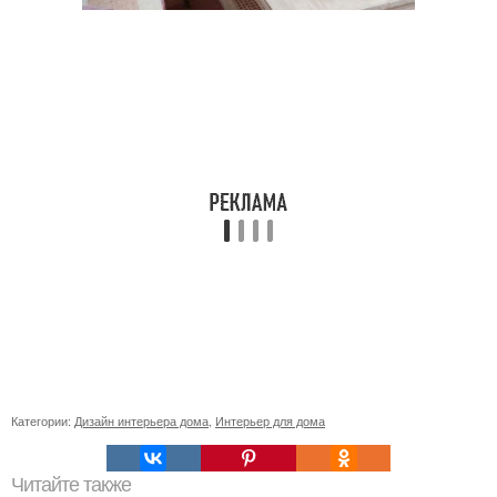
Категории:
Дизайн интерьера дома
,
Интерьер для дома
Читайте также