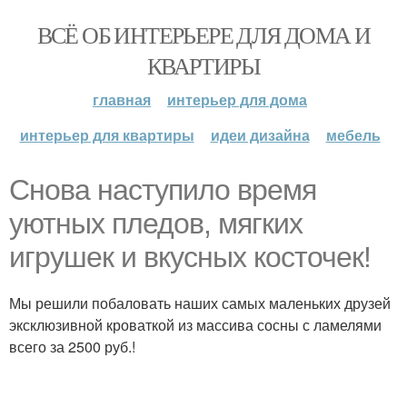
ВСЁ ОБ ИНТЕРЬЕРЕ ДЛЯ ДОМА И
КВАРТИРЫ
главная
интерьер для дома
интерьер для квартиры
идеи дизайна
мебель
Снова наступило время
уютных пледов, мягких
игрушек и вкусных косточек!
Мы решили побаловать наших самых маленьких друзей
эксклюзивной кроваткой из массива сосны с ламелями
всего за 2500 руб.!