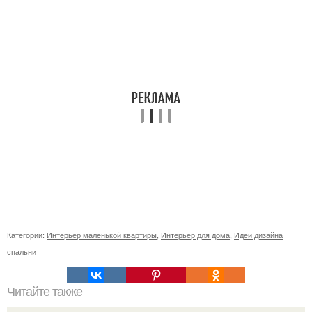
Категории:
Интерьер маленькой квартиры
,
Интерьер для дома
,
Идеи дизайна
спальни
Читайте также