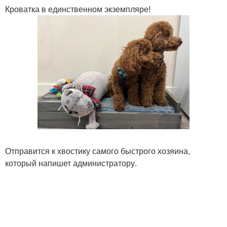
Кроватка в единственном экземпляре!
Отправится к хвостику самого быстрого хозяина,
который напишет администратору.