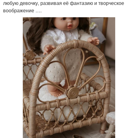
любую девочку, развивая её фантазию и творческое
воображение ….