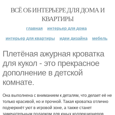
ВСЁ ОБ ИНТЕРЬЕРЕ ДЛЯ ДОМА И
КВАРТИРЫ
главная
интерьер для дома
интерьер для квартиры
идеи дизайна
мебель
Плетёная ажурная кроватка
для кукол - это прекрасное
дополнение в детской
комнате.
Она выполнена с вниманием к деталям, что делает её не
только красивой, но и прочной. Такая кроватка отлично
подчеркнёт уют в игровой зоне, а также станет
замечательным подарком для юных коллекционеров