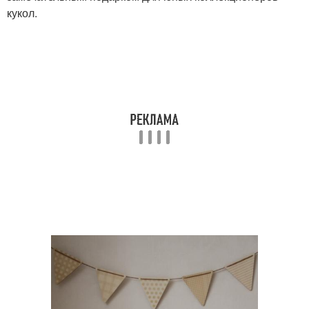
кукол.