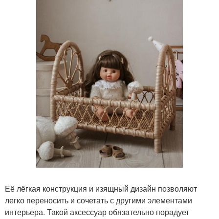
Её лёгкая конструкция и изящный дизайн позволяют
легко переносить и сочетать с другими элементами
интерьера. Такой аксессуар обязательно порадует