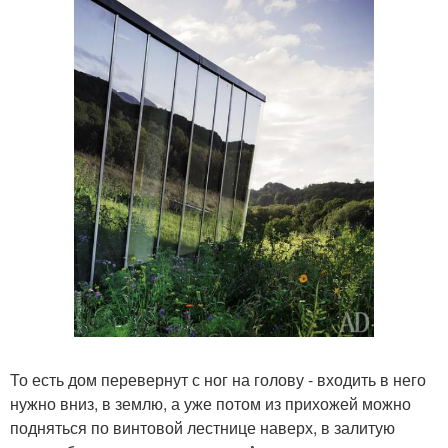
То есть дом перевернут с ног на голову - входить в него
нужно вниз, в землю, а уже потом из прихожей можно
подняться по винтовой лестнице наверх, в залитую