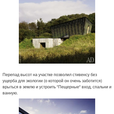
Перепад высот на участке позволил стивенсу без
ущерба для экологии (о которой он очень заботится)
врыться в землю и устроить "Пещерные" вход, спальни и
ванную.