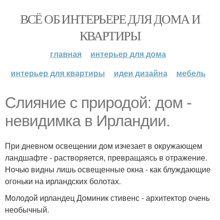
ВСЁ ОБ ИНТЕРЬЕРЕ ДЛЯ ДОМА И
КВАРТИРЫ
главная
интерьер для дома
интерьер для квартиры
идеи дизайна
мебель
Слияние с природой: дом -
невидимка в Ирландии.
При дневном освещении дом изчезает в окружающем
ландшафте - растворяется, превращаясь в отражение.
Ночью видны лишь освещенные окна - как блуждающие
огоньки на ирландских болотах.
Молодой ирландец Доминик стивенс - архитектор очень
необычный.