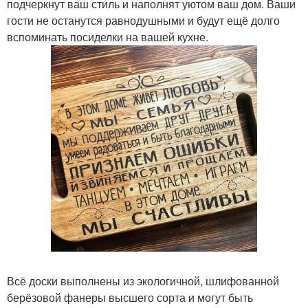
подчеркнут ваш стиль и наполнят уютом ваш дом. Ваши
гости не останутся равнодушными и будут ещё долго
вспоминать посиделки на вашей кухне.
Всё доски выполнены из экологичной, шлифованной
берёзовой фанеры высшего сорта и могут быть