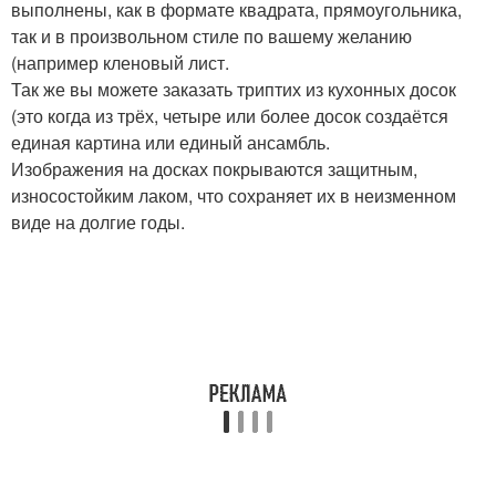
выполнены, как в формате квадрата, прямоугольника,
так и в произвольном стиле по вашему желанию
(например кленовый лист.
Так же вы можете заказать триптих из кухонных досок
(это когда из трёх, четыре или более досок создаётся
единая картина или единый ансамбль.
Изображения на досках покрываются защитным,
износостойким лаком, что сохраняет их в неизменном
виде на долгие годы.