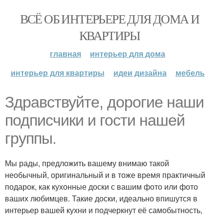
ВСЁ ОБ ИНТЕРЬЕРЕ ДЛЯ ДОМА И
КВАРТИРЫ
главная
интерьер для дома
интерьер для квартиры
идеи дизайна
мебель
Здравствуйте, дорогие наши
подписчики и гости нашей
группы.
Мы рады, предложить вашему внимаю такой
необычный, оригинальный и в тоже время практичный
подарок, как кухонные доски с вашим фото или фото
ваших любимцев. Такие доски, идеально впишутся в
интерьер вашей кухни и подчеркнут её самобытность,