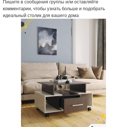
Пишите в сообщения группы или оставляйте
комментарии, чтобы узнать больше и подобрать
идеальный столик для вашего дома