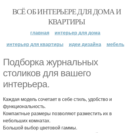
ВСЁ ОБ ИНТЕРЬЕРЕ ДЛЯ ДОМА И
КВАРТИРЫ
главная
интерьер для дома
интерьер для квартиры
идеи дизайна
мебель
Подборка журнальных
столиков для вашего
интерьера.
Каждая модель сочетает в себе стиль, удобство и
функциональность.
Компактные размеры позволяют разместить их в
небольших комнатах.
Большой выбор цветовой гаммы.