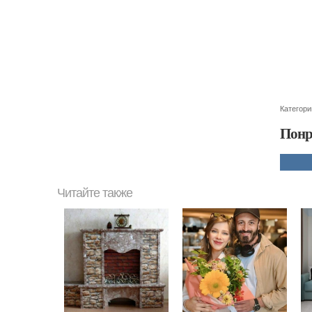
Категори
Понр
Читайте также