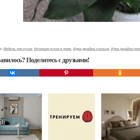
и:
Мебель для кухни
,
Интерьер кухни в доме
,
Идеи дизайна спальни
,
Идеи дизайна при
авилось? Поделитесь с друзьями!