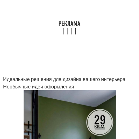
Идеальные решения для дизайна вашего интерьера.
Необычные идеи оформления