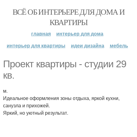
ВСЁ ОБ ИНТЕРЬЕРЕ ДЛЯ ДОМА И
КВАРТИРЫ
главная
интерьер для дома
интерьер для квартиры
идеи дизайна
мебель
Проект квартиры - студии 29
кв.
м.
Идеальное оформления зоны отдыха, яркой кухни,
санузла и прихожей.
Яркий, но уютный результат.