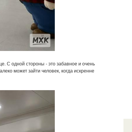
е. С одной стороны - это забавное и очень
далеко может зайти человек, когда искренне