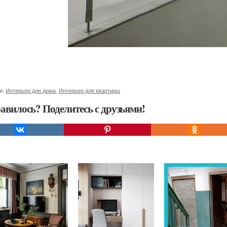
и:
Интерьер для дома
,
Интерьер для квартиры
авилось? Поделитесь с друзьями!