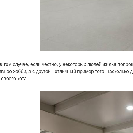
в том случае, если честно, у некоторых людей жилья попрощ
ивное хобби, а с другой - отличный пример того, насколько 
 своего кота.