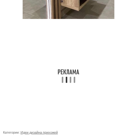
Категории:
Идеи дизайна прихожей