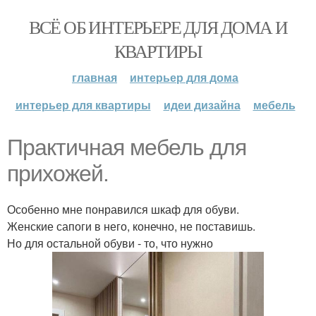
ВСЁ ОБ ИНТЕРЬЕРЕ ДЛЯ ДОМА И
КВАРТИРЫ
главная
интерьер для дома
интерьер для квартиры
идеи дизайна
мебель
Практичная мебель для
прихожей.
Особенно мне понравился шкаф для обуви.
Женские сапоги в него, конечно, не поставишь.
Но для остальной обуви - то, что нужно