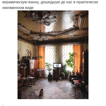
керамическую ванну, дошедшую до нас в практически
неизменном виде
.