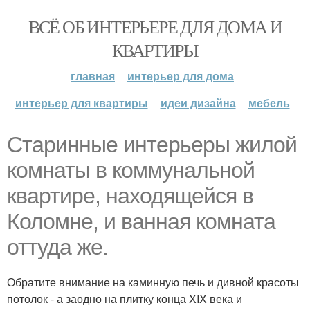
ВСЁ ОБ ИНТЕРЬЕРЕ ДЛЯ ДОМА И
КВАРТИРЫ
главная
интерьер для дома
интерьер для квартиры
идеи дизайна
мебель
Старинные интерьеры жилой
комнаты в коммунальной
квартире, находящейся в
Коломне, и ванная комната
оттуда же.
Обратите внимание на каминную печь и дивной красоты
потолок - а заодно на плитку конца XIX века и