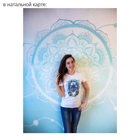
в натальной карте: