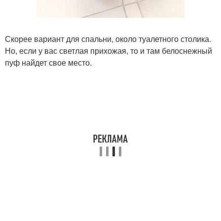
Скорее вариант для спальни, около туалетного столика.
Но, если у вас светлая прихожая, то и там белоснежный
пуф найдет свое место.