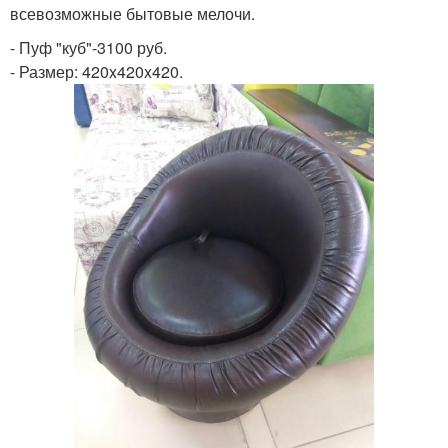
всевозможные бытовые мелочи.
- Пуф "куб"-3100 руб.
- Размер: 420x420x420.