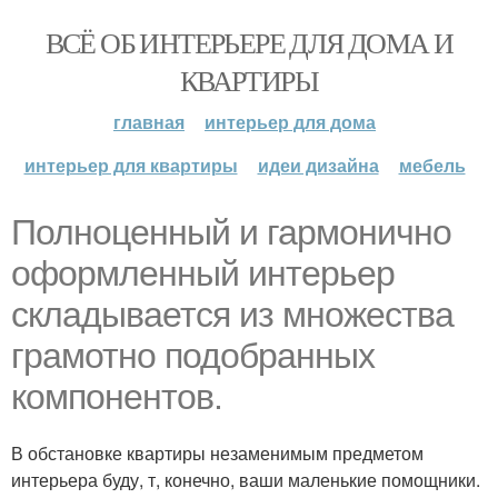
ВСЁ ОБ ИНТЕРЬЕРЕ ДЛЯ ДОМА И
КВАРТИРЫ
главная
интерьер для дома
интерьер для квартиры
идеи дизайна
мебель
Полноценный и гармонично
оформленный интерьер
складывается из множества
грамотно подобранных
компонентов.
В обстановке квартиры незаменимым предметом
интерьера буду, т, конечно, ваши маленькие помощники.