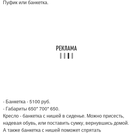
Пуфик или банкетка.
- Банкетка - 5100 руб.
- Габариты 650* 700* 650.
Кресло - банкетка с нишей в сиденье. Можно присесть,
надевая обувь, или поставить сумку, вернувшись домой.
А также банкетка с нишей поможет спрятать