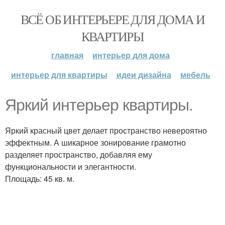
ВСЁ ОБ ИНТЕРЬЕРЕ ДЛЯ ДОМА И
КВАРТИРЫ
главная
интерьер для дома
интерьер для квартиры
идеи дизайна
мебель
Яркий интерьер квартиры.
Яркий красный цвет делает пространство невероятно
эффектным. А шикарное зонирование грамотно
разделяет пространство, добавляя ему
функциональности и элегантности.
Площадь: 45 кв. м.