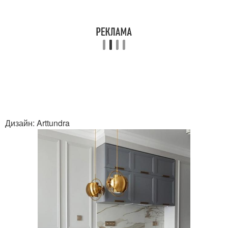
Дизайн: Arttundra