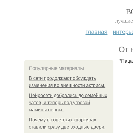
В
лучшие 
главная
интерь
От 
"Паца
Популярные материалы
В сети продолжают обсуждать
изменения во внешности актрисы.
Нейросети добрались до семейных
чатов, и теперь под угрозой
мамины нервы.
Почему в советских квартирах
ставили сразу две входные двери.