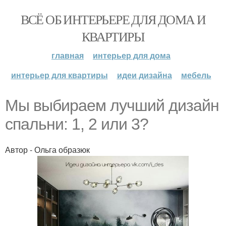
ВСЁ ОБ ИНТЕРЬЕРЕ ДЛЯ ДОМА И
КВАРТИРЫ
главная
интерьер для дома
интерьер для квартиры
идеи дизайна
мебель
Мы выбираем лучший дизайн
спальни: 1, 2 или 3?
Автор - Ольга образюк