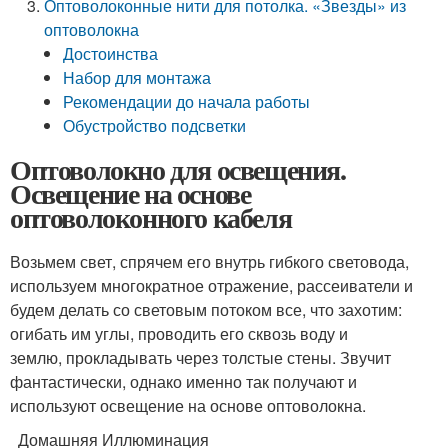
Оптоволоконные нити для потолка. «Звезды» из
оптоволокна
Достоинства
Набор для монтажа
Рекомендации до начала работы
Обустройство подсветки
Оптоволокно для освещения.
Освещение на основе
оптоволоконного кабеля
Возьмем свет, спрячем его внутрь гибкого световода,
используем многократное отражение, рассеиватели и
будем делать со световым потоком все, что захотим:
огибать им углы, проводить его сквозь воду и
землю, прокладывать через толстые стены. Звучит
фантастически, однако именно так получают и
используют освещение на основе оптоволокна.
Домашняя Иллюминация