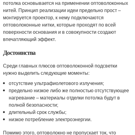
потолка основывается на применении оптоволоконных
нитей. Принцип реализации идеи предельно прост –
монтируется проектор, к нему подключаются
оптоволоконные нитки, которые проходят по всей
поверхности основания и в совокупности создают
впечатляющий эффект.
Достоинства
Среди главных плюсов оптоволоконной подсветки
нужно выделить следующие моменты:
отсутствие ультрафиолетового излучения;
предельно низкое либо же полностью отсутствующее
нагревание – материалы отделки потолка будут в
полной безопасности;
длительный срок службы;
низкое потребление электроэнергии.
Помимо этого, оптоволокно не пропускает ток, что