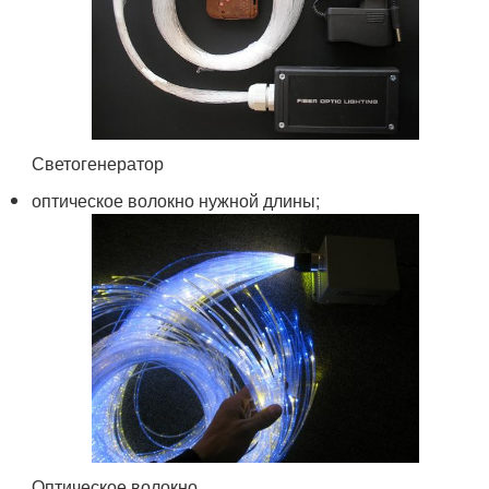
Светогенератор
оптическое волокно нужной длины;
Оптическое волокно