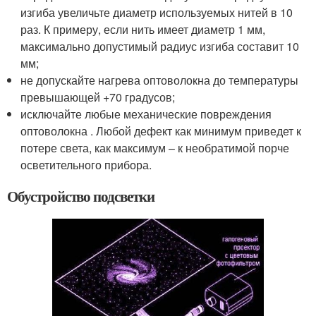
изгиба увеличьте диаметр используемых нитей в 10
раз. К примеру, если нить имеет диаметр 1 мм,
максимально допустимый радиус изгиба составит 10
мм;
не допускайте нагрева оптоволокна до температуры
превышающей +70 градусов;
исключайте любые механические повреждения
оптоволокна . Любой дефект как минимум приведет к
потере света, как максимум – к необратимой порче
осветительного прибора.
Обустройство подсветки