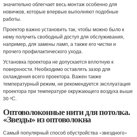
значительно облегчает весь монтаж особенно для
новичков, которые впервые выполняют подобные
работы.
Проектор важно установить так, чтобы можно было к
нему получить свободный доступ для обслуживания,
например, для замены ламп, а также его чистки и
прочего профилактического ухода.
Установка проектора не допускается вплотную к
поверхности. Необходимо оставлять зазор для
охлаждения всего проектора. Важен также
температурный режим, не рекомендуется эксплуатация
проектора при температуре окружающего воздуха выше
30 ᵒС.
Оптоволоконные нити для потолка.
«Звезды» из оптоволокна
Самый популярный способ обустройства «звездного»