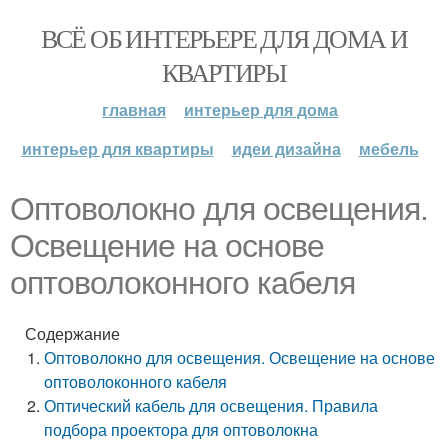
ВСЁ ОБ ИНТЕРЬЕРЕ ДЛЯ ДОМА И
КВАРТИРЫ
главная
интерьер для дома
интерьер для квартиры
идеи дизайна
мебель
Оптоволокно для освещения.
Освещение на основе
оптоволоконного кабеля
Содержание
Оптоволокно для освещения. Освещение на основе
оптоволоконного кабеля
Оптический кабель для освещения. Правила
подбора проектора для оптоволокна