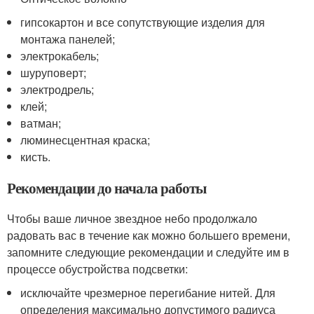
гипсокартон и все сопутствующие изделия для
монтажа панелей;
электрокабель;
шуруповерт;
электродрель;
клей;
ватман;
люминесцентная краска;
кисть.
Рекомендации до начала работы
Чтобы ваше личное звездное небо продолжало
радовать вас в течение как можно большего времени,
запомните следующие рекомендации и следуйте им в
процессе обустройства подсветки:
исключайте чрезмерное перегибание нитей. Для
определения максимально допустимого радиуса