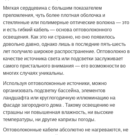
Мягкая сердцевина с большим показателем
преломления, чуть более плотная оболочка и
стеклянные или полимерные оптические волокна — это
и есть гибкий кабель — основа оптоволоконного
освещения. Как это ни странно, но оно появилось
довольно давно, однако лишь в последние пять-шесть
лет получило широкое распространение. Оптоволокно в
качестве источника света или подсветки заслуживает
самого пристального внимания — его возможности во
многих случаях уникальны.
Используя оптоволоконные источники, можно
организовать подсветку бассейна, элементов
ландшафта или круглогодичную иллюминацию на
фасаде загородного дома . Такому освещению не
страшны ни повышенная влажность, ни высокие
температуры, ни другие капризы погоды.
Оптоволоконные кабели абсолютно не нагреваются, не