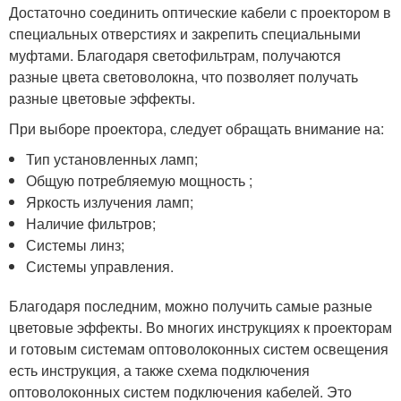
Достаточно соединить оптические кабели с проектором в
специальных отверстиях и закрепить специальными
муфтами. Благодаря светофильтрам, получаются
разные цвета световолокна, что позволяет получать
разные цветовые эффекты.
При выборе проектора, следует обращать внимание на:
Тип установленных ламп;
Общую потребляемую мощность ;
Яркость излучения ламп;
Наличие фильтров;
Системы линз;
Системы управления.
Благодаря последним, можно получить самые разные
цветовые эффекты. Во многих инструкциях к проекторам
и готовым системам оптоволоконных систем освещения
есть инструкция, а также схема подключения
оптоволоконных систем подключения кабелей. Это