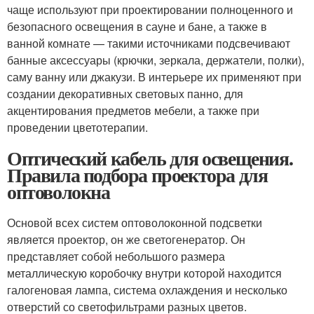
чаще используют при проектировании полноценного и
безопасного освещения в сауне и бане, а также в
ванной комнате — такими источниками подсвечивают
банные аксессуары (крючки, зеркала, держатели, полки),
саму ванну или джакузи. В интерьере их применяют при
создании декоративных световых панно, для
акцентирования предметов мебели, а также при
проведении цветотерапии.
Оптический кабель для освещения.
Правила подбора проектора для
оптоволокна
Основой всех систем оптоволоконной подсветки
является проектор, он же светогенератор. Он
представляет собой небольшого размера
металлическую коробочку внутри которой находится
галогеновая лампа, система охлаждения и несколько
отверстий со светофильтрами разных цветов.