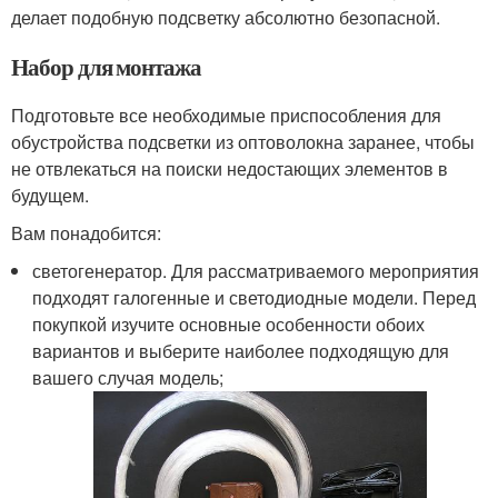
делает подобную подсветку абсолютно безопасной.
Набор для монтажа
Подготовьте все необходимые приспособления для
обустройства подсветки из оптоволокна заранее, чтобы
не отвлекаться на поиски недостающих элементов в
будущем.
Вам понадобится:
светогенератор. Для рассматриваемого мероприятия
подходят галогенные и светодиодные модели. Перед
покупкой изучите основные особенности обоих
вариантов и выберите наиболее подходящую для
вашего случая модель;