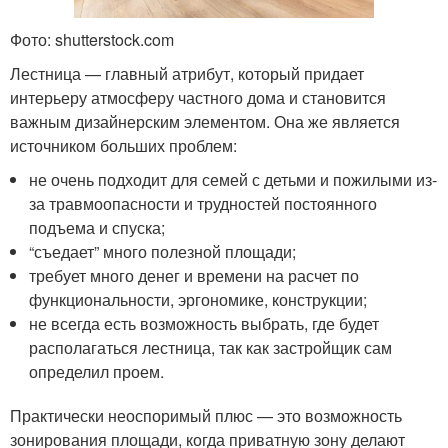
Фото: shutterstock.com
Лестница — главный атрибут, который придает
интерьеру атмосферу частного дома и становится
важным дизайнерским элементом. Она же является
источником больших проблем:
не очень подходит для семей с детьми и пожилыми из-
за травмоопасности и трудностей постоянного
подъема и спуска;
“съедает” много полезной площади;
требует много денег и времени на расчет по
функциональности, эргономике, конструкции;
не всегда есть возможность выбрать, где будет
располагаться лестница, так как застройщик сам
определил проем.
Практически неоспоримый плюс — это возможность
зонирования площади, когда приватную зону делают