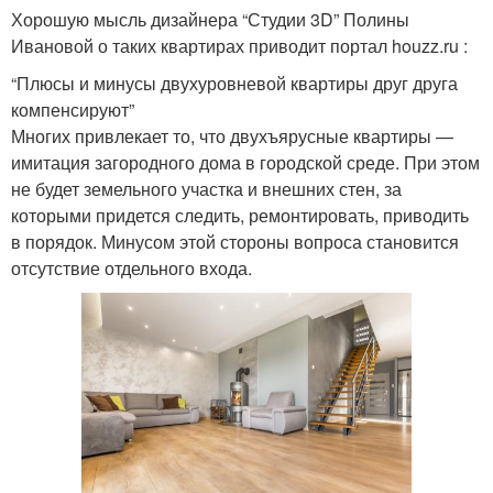
Хорошую мысль дизайнера “Студии 3D” Полины
Ивановой о таких квартирах приводит портал houzz.ru :
“Плюсы и минусы двухуровневой квартиры друг друга
компенсируют”
Многих привлекает то, что двухъярусные квартиры —
имитация загородного дома в городской среде. При этом
не будет земельного участка и внешних стен, за
которыми придется следить, ремонтировать, приводить
в порядок. Минусом этой стороны вопроса становится
отсутствие отдельного входа.