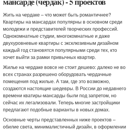
мансарде (чердак) - 5 проектов
Жить на чердаке – что может быть романтичнее?
Квартиры на мансардах популярны в основном среди
молодежи и представителей творческих профессий.
Однокомнатные студии, многокомнатные и даже
двухуровневые квартиры с эксклюзивным дизайном
каждый год становятся популярными среди тех, кто
хочет выйти за рамки привычных квартир.
Жилье на чердаке вовсе не стоит дешево: далеко не во
всех странах разрешено оборудовать чердачные
помещения под жилые. А там, где это возможно,
создаются настоящие шедевры. В России до недавнего
времени кватиры-мансарды были под запретом, но
сейчас их легализовали. Теперь многие застройщики
предлагают подобные варианты в новых домах.
Основные черты представленных ниже проектов –
обилие света, минималистичный дизайн, в оформлении