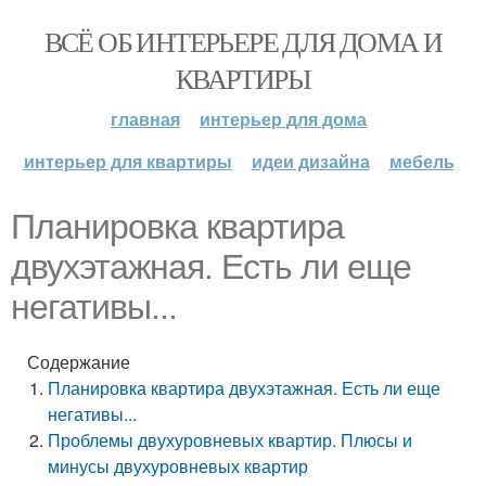
ВСЁ ОБ ИНТЕРЬЕРЕ ДЛЯ ДОМА И
КВАРТИРЫ
главная
интерьер для дома
интерьер для квартиры
идеи дизайна
мебель
Планировка квартира
двухэтажная. Есть ли еще
негативы...
Содержание
Планировка квартира двухэтажная. Есть ли еще
негативы...
Проблемы двухуровневых квартир. Плюсы и
минусы двухуровневых квартир