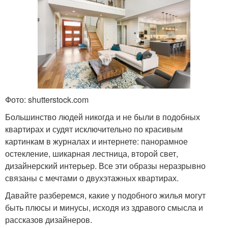
Фото: shutterstock.com
Большинство людей никогда и не были в подобных
квартирах и судят исключительно по красивым
картинкам в журналах и интернете: панорамное
остекление, шикарная лестница, второй свет,
дизайнерский интерьер. Все эти образы неразрывно
связаны с мечтами о двухэтажных квартирах.
Давайте разберемся, какие у подобного жилья могут
быть плюсы и минусы, исходя из здравого смысла и
рассказов дизайнеров.