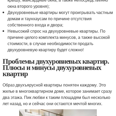
окна второго уровня);
Двухуровневые квартиры могут проигрывать частным
домам и таунхаусам по причине отсутствия
собственного входа и двора;
Невысокий спрос на двухуровневые квартиры. По
причине целого комплекта минусов, а также высокой
стоимости, в случае необходимости продать
двухуровневую квартиру будет сложно!
Проблемы двухуровневых квартир.
Плюсы и минусы двухуровневых
квартир
Образ двухъярусной квартиры понятен каждому. Это
жилье в многоквартирном доме, которое занимает сразу
два этажа. Пик любви к таким площадям был несколько
лет назад, но и сейчас они остаются мечтой многих.