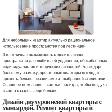
Для небольших квартир актуально рациональное
использование пространства под лестницей
Это отличная возможность отделить личное
пространство для любителей уединения, обособленных
индивидуалистов и творческих личностей. Благодаря
большому размаху, просторные квартиры выглядят
презентабельно, независимо от выбранной стилистики.
Основное пожелание – светлая палитра, чтобы воздуха
и света казалось еще больше.
Дизайн двухуровневой квартиры с
мансардой. Ремонт квартиры в