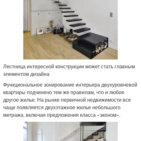
Лестница интересной конструкции может стать главным
элементом дизайна
Функциональное зонирование интерьера двухуровневой
квартиры подчинено тем же правилам, что и любое
другое жилье. На рынке первичной недвижимости все
чаще появляется двухэтажное жилье небольшого
метража, включая предложения класса «эконом».