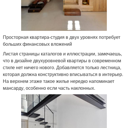
Просторная квартира-студия в двух уровнях потребует
больших финансовых вложений
Листая страницы каталогов и иллюстрации, замечаешь,
что в дизайне двухуровневой квартиры в современном
стиле нет ничего нового. Добавляется только лестница,
которая должна конструктивно вписываться в интерьер.
На верхнем этаже такое жилье нередко напоминает
мансарду, особенно если часть наклонных.