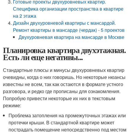
Готовые проекты двухуровневых квартир.
Специфика организации пространства в квартире
на 2 этажа
Дизайн двухуровневой квартиры с мансардой.
Ремонт квартиры в мансарде (чердак) - 5 проектов
Двухуровневая квартира на мансарде в Москве
Планировка квартира двухэтажная.
Есть ли еще негативы...
Стандартные плюсы и минусы двухуровневых квартир
очевидны, когда о них говоришь. Но некоторые нюансы
известны не всем, так как остаются в формате устного
разговора, и редко где прописаны для ознакомления.
Попробую привести некоторые их них в текстовым
режиме:
Проблема затопления на промежуточных этажах или
протечки крыши. В стандартной квартире может
пострадать помещение непосредственно под местом