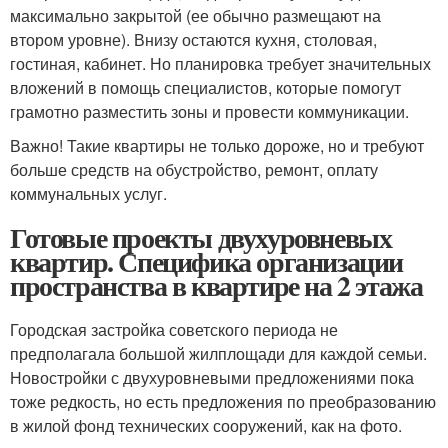
максимально закрытой (ее обычно размещают на
втором уровне). Внизу остаются кухня, столовая,
гостиная, кабинет. Но планировка требует значительных
вложений в помощь специалистов, которые помогут
грамотно разместить зоны и провести коммуникации.
Важно! Такие квартиры не только дороже, но и требуют
больше средств на обустройство, ремонт, оплату
коммунальных услуг.
Готовые проекты двухуровневых
квартир. Специфика организации
пространства в квартире на 2 этажа
Городская застройка советского периода не
предполагала большой жилплощади для каждой семьи.
Новостройки с двухуровневыми предложениями пока
тоже редкость, но есть предложения по преобразованию
в жилой фонд технических сооружений, как на фото.