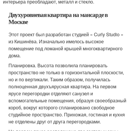
интерьера преобладают, металл и стекло.
Двухуровневая квартира на мансарде в
Москве
Этот проект был разработан студией « Curly Studio »
из Кишинёва. Изначально имелось высокое
помещение под ломаной крышей многоквартирного
дома.
Планировка. Высота позволила планировать
пространство не только в горизонтальной плоскости,
но и по вертикали. Таким образом, получилась
полноценная двухъярусная квартира. На первом
ярусе перегородки отделяют санузел и
вспомогательные помещения, образуя своеобразный
короб, вокруг которого спланировано свободное
студийное пространство. Прихожая, гостиная и кухня
не отделены друг от друга перегородками.