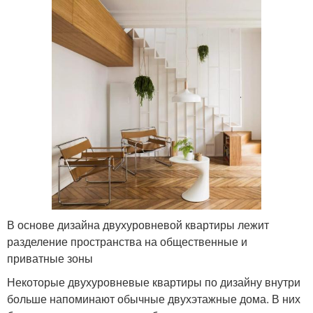
В основе дизайна двухуровневой квартиры лежит
разделение пространства на общественные и
приватные зоны
Некоторые двухуровневые квартиры по дизайну внутри
больше напоминают обычные двухэтажные дома. В них