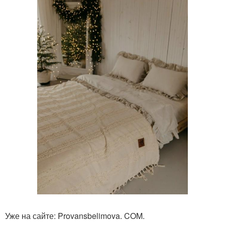
Уже на сайте: Provansbelimova. COM.