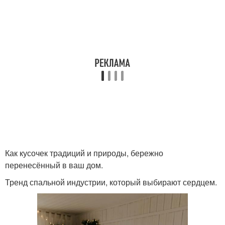
Как кусочек традиций и природы, бережно
перенесённый в ваш дом.
Тренд спальной индустрии, который выбирают сердцем.