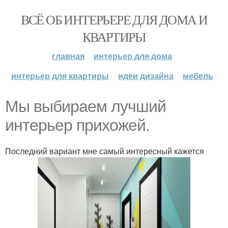
ВСЁ ОБ ИНТЕРЬЕРЕ ДЛЯ ДОМА И
КВАРТИРЫ
главная
интерьер для дома
интерьер для квартиры
идеи дизайна
мебель
Мы выбираем лучший
интерьер прихожей.
Последний вариант мне самый интересный кажется