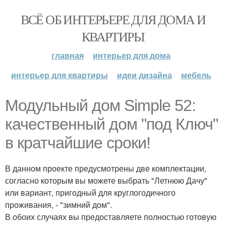
ВСЁ ОБ ИНТЕРЬЕРЕ ДЛЯ ДОМА И
КВАРТИРЫ
главная
интерьер для дома
интерьер для квартиры
идеи дизайна
мебель
Модульный дом Simple 52:
качественный дом "под Ключ"
в кратчайшие сроки!
В данном проекте предусмотрены две комплектации,
согласно которым вы можете выбрать "Летнюю Дачу"
или вариант, пригодный для круглогодичного
проживания, - "зимний дом".
В обоих случаях вы предоставляете полностью готовую