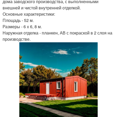
дома заводского производства, с выполненными
внешней и чистой внутренней отделкой.
Основные характеристики:
Площадь - 52 м.
Размеры - 6 х 6, 8 м.
Наружная отделка - планкен, АВ с покраской в 2 слоя на
производстве.