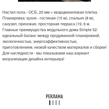
Настил пола - ОСБ, 20 мм + кварцвиниловая плитка.
Планировка: кухня - гостиная (15 м), спальня (8 м),
санузел, прихожая, просторная терраса (19, 6 м.
Главные преимущества модульного дома Simple 52:
идеальный баланс между продуманной планировкой,
экологичностью, энергоэффективностью,
приготовлением, низкой качеством материалов и сборки!
Для наглядности - мы показываем наш вариант
визуализации дизайна интерьера!