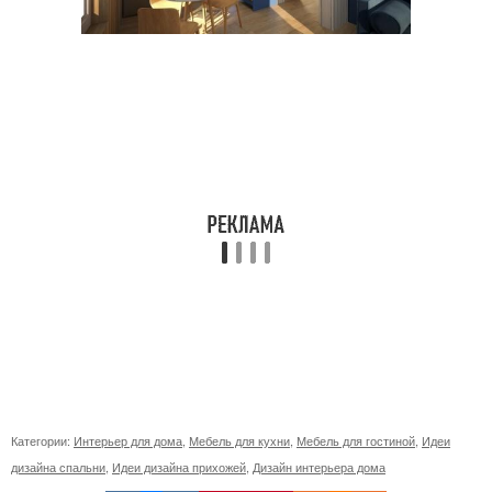
Категории:
Интерьер для дома
,
Мебель для кухни
,
Мебель для гостиной
,
Идеи
дизайна спальни
,
Идеи дизайна прихожей
,
Дизайн интерьера дома