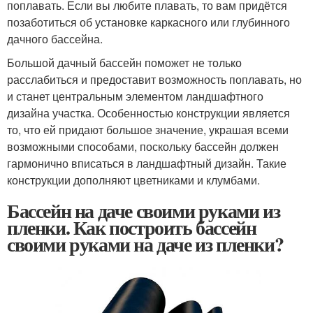
поплавать. Если вы любите плавать, то вам придётся
позаботиться об установке каркасного или глубинного
дачного бассейна.
Большой дачный бассейн поможет не только
расслабиться и предоставит возможность поплавать, но
и станет центральным элементом ландшафтного
дизайна участка. Особенностью конструкции является
то, что ей придают большое значение, украшая всеми
возможными способами, поскольку бассейн должен
гармонично вписаться в ландшафтный дизайн. Такие
конструкции дополняют цветниками и клумбами.
Бассейн на даче своими руками из
пленки. Как построить бассейн
своими руками на даче из пленки?