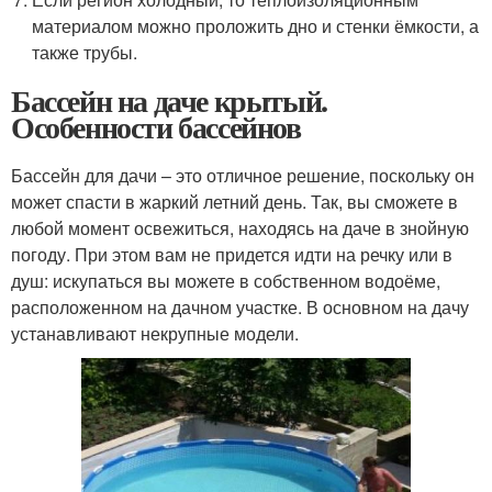
материалом можно проложить дно и стенки ёмкости, а
также трубы.
Бассейн на даче крытый.
Особенности бассейнов
Бассейн для дачи – это отличное решение, поскольку он
может спасти в жаркий летний день. Так, вы сможете в
любой момент освежиться, находясь на даче в знойную
погоду. При этом вам не придется идти на речку или в
душ: искупаться вы можете в собственном водоёме,
расположенном на дачном участке. В основном на дачу
устанавливают некрупные модели.