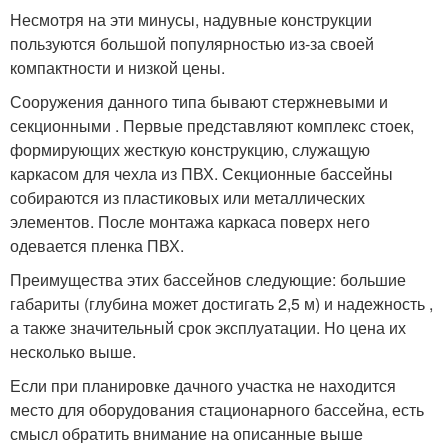
Несмотря на эти минусы, надувные конструкции
пользуются большой популярностью из-за своей
компактности и низкой цены.
Сооружения данного типа бывают стержневыми и
секционными . Первые представляют комплекс стоек,
формирующих жесткую конструкцию, служащую
каркасом для чехла из ПВХ. Секционные бассейны
собираются из пластиковых или металлических
элементов. После монтажа каркаса поверх него
одевается пленка ПВХ.
Преимущества этих бассейнов следующие: большие
габариты (глубина может достигать 2,5 м) и надежность ,
а также значительный срок эксплуатации. Но цена их
несколько выше.
Если при планировке дачного участка не находится
место для оборудования стационарного бассейна, есть
смысл обратить внимание на описанные выше