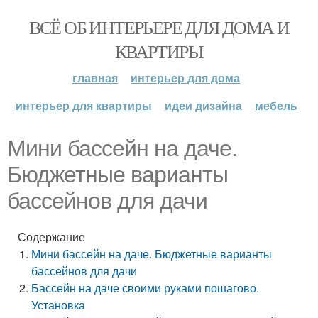
ВСЁ ОБ ИНТЕРЬЕРЕ ДЛЯ ДОМА И
КВАРТИРЫ
главная
интерьер для дома
интерьер для квартиры
идеи дизайна
мебель
Мини бассейн на даче.
Бюджетные варианты
бассейнов для дачи
Содержание
Мини бассейн на даче. Бюджетные варианты
бассейнов для дачи
Бассейн на даче своими руками пошагово.
Установка