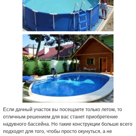
Если дачный участок вы посещаете только летом, то
отличным решением для вас станет приобретение
надувного бассейна. Но такие конструкции больше всего
подходят для того, чтобы просто окунуться, а не