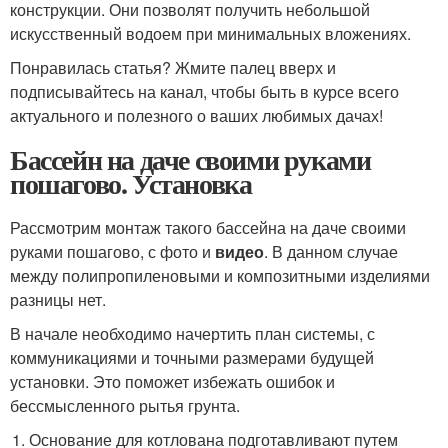
конструкции. Они позволят получить небольшой
искусственный водоем при минимальных вложениях.
Понравилась статья? Жмите палец вверх и
подписывайтесь на канал, чтобы быть в курсе всего
актуального и полезного о ваших любимых дачах!
Бассейн на даче своими руками
пошагово. Установка
Рассмотрим монтаж такого бассейна на даче своими
руками пошагово, с фото и
видео
. В данном случае
между полипропиленовыми и композитными изделиями
разницы нет.
В начале необходимо начертить план системы, с
коммуникациями и точными размерами будущей
установки. Это поможет избежать ошибок и
бессмысленного рытья грунта.
Основание для котлована подготавливают путем