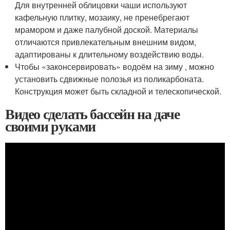
Для внутренней облицовки чаши используют
кафельную плитку, мозаику, не пренебрегают
мрамором и даже палубной доской. Материалы
отличаются привлекательным внешним видом,
адаптированы к длительному воздействию воды.
Чтобы «законсервировать» водоём на зиму , можно
установить сдвижные полозья из поликарбоната.
Конструкция может быть складной и телескопической.
Видео сделать бассейн на даче
своими руками