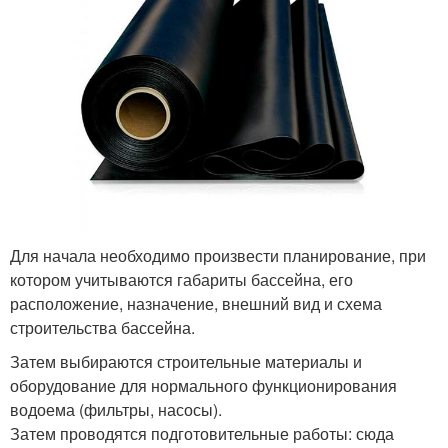
Для начала необходимо произвести планирование, при
котором учитываются габариты бассейна, его
расположение, назначение, внешний вид и схема
строительства бассейна.
Затем выбираются строительные материалы и
оборудование для нормального функционирования
водоема (фильтры, насосы).
Затем проводятся подготовительные работы: сюда