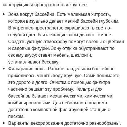
конструкцию и пространство вокруг нее.
Зона вокруг бассейна. Есть маленькая хитрость,
которая визуально делает мелкий бассейн глубоким.
Внутреннее пространство окрашивают в светло-
голубой цвет, близлежащие зоны делают темнее.
Создать уютную атмосферу помогут вазоны с цветами
и садовые фигурки. Зону отдыха обустраивают по
своему вкусу: ставят мебель, шезлонги,
устанавливают беседку.
Фильтрация воды. Раньше владельцам бассейнов
приходилось менять воду вручную. Сами понимаете,
это дорого и долго. Очистка с помощью фильтра
частично решает эту проблему. Фильтры для
бассейнов бывают механическими, химическими,
комбинированными. Для небольшого водоема
достаточно компактной фильтрующей станции с
песком.
Варианты декорирования достаточно разнообразны.