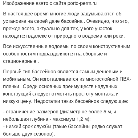
Изображение взято с сайта porto-perm.ru
В настоящее время многие люди задумываются об
установке на своей даче бассейна . Очевидно, что это,
прежде всего, актуально для тех, у кого участок
находится вдалеке от природного водоема или реки.
Все искусственные водоемы по своим конструктивным
особенностям подразделяются на сборные и
стационарные .
Первый тип бассейнов является самым дешевым и
мобильным. Он изготавливается из многослойной ПВХ-
пленки . Среди основных преимуществ надувных
конструкций следует отметить простоту монтажа и
низкую цену. Недостатки таких бассейнов следующие:
- ограничение размеров (диаметр не более 5 м, и
небольшая глубина - максимум 1,2 м);
- низкий срок службы (такие бассейны редко служат
больше двух сезонов).