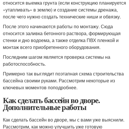
относится выемка грунта (если конструкцию планируется
«утапливать» в землю) и создание системы дренажа,
после чего нужно создать технические ниши и обвязку.
После этого начинаются работы по монтажу. Сюда
относится заливка бетонного раствора, формирующая
стенки и дно водоема, а также отделка ПВХ пленкой и
монтаж всего приобретенного оборудования.
Последним шагом является проверка системы на
работоспособность.
Примерно так выглядит поэтапная схема строительства
бассейна своими руками. Рассмотрим некоторые из
ключевых моментов поподробнее.
Как сделать бассейн во дворе.
Дополнительные работы
Как сделать бассейн во дворе, мы с вами уже выяснили.
Рассмотрим, как можно улучшить уже готовую