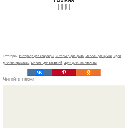
Категории:
Интерьер для квартиры
,
Интерьер для дома
,
Мебель для кухни
,
Идеи
дизайна прихожей
,
Мебель для гостиной
,
Идеи дизайна спальни
Читайте также