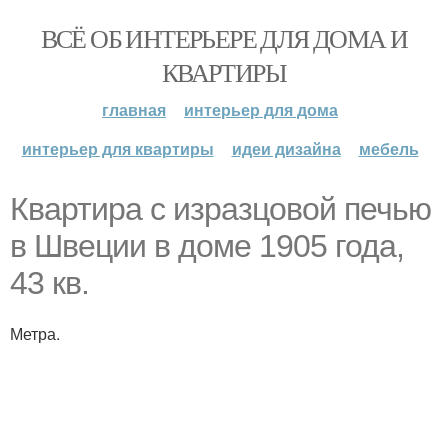
ВСЁ ОБ ИНТЕРЬЕРЕ ДЛЯ ДОМА И
КВАРТИРЫ
главная
интерьер для дома
интерьер для квартиры
идеи дизайна
мебель
Квартира с изразцовой печью
в Швеции в доме 1905 года,
43 кв.
Метра.