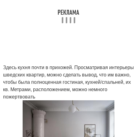
Здесь кухня почти в прихожей. Просматривая интерьеры
шведских квартир, можно сделать вывод, что им важно,
чтобы была полноценная гостиная, кухней/спальней, их
кв. Метрами, расположением, можно немного
пожертвовать