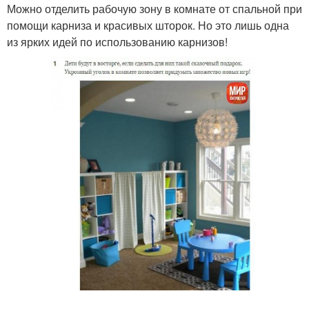
Можно отделить рабочую зону в комнате от спальной при
помощи карниза и красивых шторок. Но это лишь одна
из ярких идей по использованию карнизов!