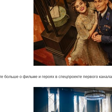
те больше о фильме и героях в спецпроекте первого канала: L