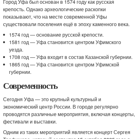
Город Уфа был основан в 1574 году как русская
крепость. Однако археологические раскопки
показывают, что на месте современной Уфы
существовали поселения ещё в эпоху каменного века.
1574 год — основание русской крепости.
1581 год — Уфа становится центром Уфимского
уезда.
1708 год — Уфа входит в состав Казанской губернии.
1865 год — Уфа становится центром Уфимской
губернии.
Современность
Сегодня Уфа — это крупный культурный и
экономический центр России. В городе регулярно
проводятся различные мероприятия, включая концерты,
фестивали и выставки.
Одним из таких мероприятий является концерт Сергея