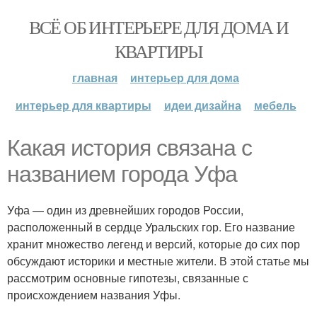
ВСЁ ОБ ИНТЕРЬЕРЕ ДЛЯ ДОМА И
КВАРТИРЫ
главная
интерьер для дома
интерьер для квартиры
идеи дизайна
мебель
Какая история связана с
названием города Уфа
Уфа — один из древнейших городов России,
расположенный в сердце Уральских гор. Его название
хранит множество легенд и версий, которые до сих пор
обсуждают историки и местные жители. В этой статье мы
рассмотрим основные гипотезы, связанные с
происхождением названия Уфы.