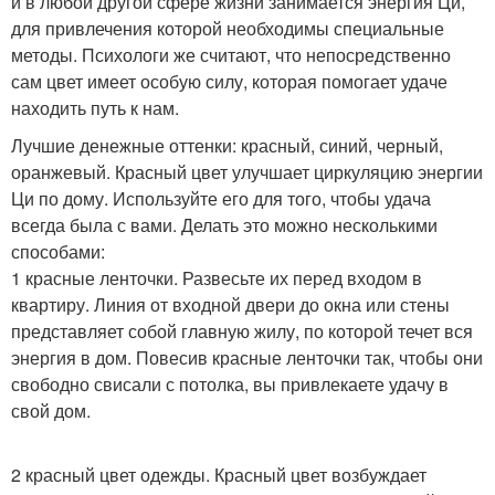
и в любой другой сфере жизни занимается энергия Ци,
для привлечения которой необходимы специальные
методы. Психологи же считают, что непосредственно
сам цвет имеет особую силу, которая помогает удаче
находить путь к нам.
Лучшие денежные оттенки: красный, синий, черный,
оранжевый. Красный цвет улучшает циркуляцию энергии
Ци по дому. Используйте его для того, чтобы удача
всегда была с вами. Делать это можно несколькими
способами:
1 красные ленточки. Развесьте их перед входом в
квартиру. Линия от входной двери до окна или стены
представляет собой главную жилу, по которой течет вся
энергия в дом. Повесив красные ленточки так, чтобы они
свободно свисали с потолка, вы привлекаете удачу в
свой дом.
2 красный цвет одежды. Красный цвет возбуждает