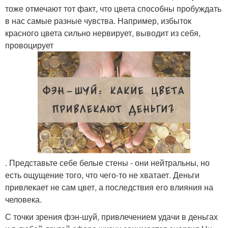
тоже отмечают тот факт, что цвета способны пробуждать
в нас самые разные чувства. Например, избыток
красного цвета сильно нервирует, выводит из себя,
провоцирует
. Представьте себе белые стены - они нейтральны, но
есть ощущение того, что чего-то не хватает. Деньги
привлекает не сам цвет, а последствия его влияния на
человека.
С точки зрения фэн-шуй, привлечением удачи в деньгах