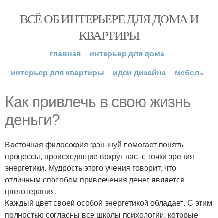
ВСЁ ОБ ИНТЕРЬЕРЕ ДЛЯ ДОМА И
КВАРТИРЫ
главная
интерьер для дома
интерьер для квартиры
идеи дизайна
мебель
Как привлечь в свою жизнь
деньги?
Восточная философия фэн-шуй помогает понять
процессы, происходящие вокруг нас, с точки зрения
энергетики. Мудрость этого учения говорит, что
отличным способом привлечения денег является
цветотерапия.
Каждый цвет своей особой энергетикой обладает. С этим
полностью согласны все школы психологии, которые