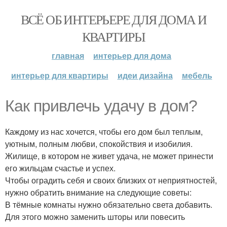
ВСЁ ОБ ИНТЕРЬЕРЕ ДЛЯ ДОМА И
КВАРТИРЫ
главная
интерьер для дома
интерьер для квартиры
идеи дизайна
мебель
Как привлечь удачу в дом?
Каждому из нас хочется, чтобы его дом был теплым,
уютным, полным любви, спокойствия и изобилия.
Жилище, в котором не живет удача, не может принести
его жильцам счастье и успех.
Чтобы оградить себя и своих близких от неприятностей,
нужно обратить внимание на следующие советы:
В тёмные комнаты нужно обязательно света добавить.
Для этого можно заменить шторы или повесить