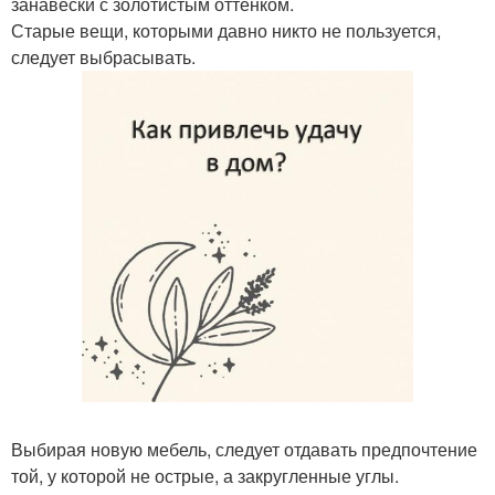
занавески с золотистым оттенком.
Старые вещи, которыми давно никто не пользуется,
следует выбрасывать.
Выбирая новую мебель, следует отдавать предпочтение
той, у которой не острые, а закругленные углы.