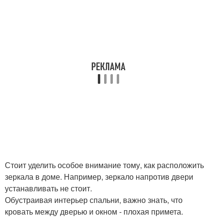
Стоит уделить особое внимание тому, как расположить
зеркала в доме. Например, зеркало напротив двери
устанавливать не стоит.
Обустраивая интерьер спальни, важно знать, что
кровать между дверью и окном - плохая примета.