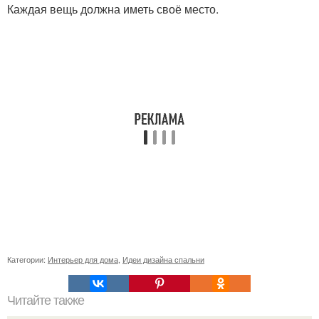
Каждая вещь должна иметь своё место.
Категории:
Интерьер для дома
,
Идеи дизайна спальни
Читайте также