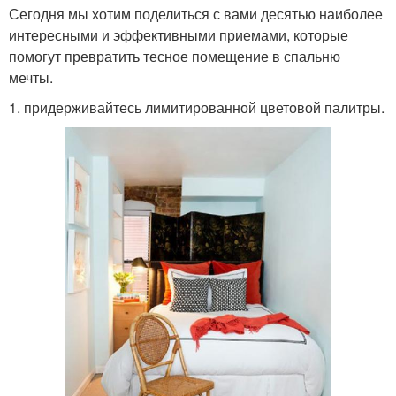
Сегодня мы хотим поделиться с вами десятью наиболее
интересными и эффективными приемами, которые
помогут превратить тесное помещение в спальню
мечты.
1. придерживайтесь лимитированной цветовой палитры.