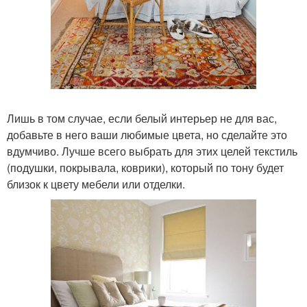
Лишь в том случае, если белый интерьер не для вас,
добавьте в него ваши любимые цвета, но сделайте это
вдумчиво. Лучше всего выбрать для этих целей текстиль
(подушки, покрывала, коврики), который по тону будет
близок к цвету мебели или отделки.