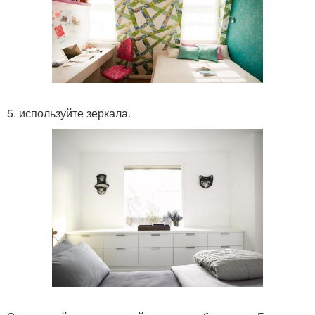
5. используйте зеркала.