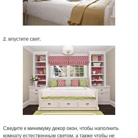
2. впустите свет.
Сведите к минимуму декор окон, чтобы наполнить
комнату естественным светом, а также чтобы не