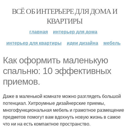
ВСЁ ОБ ИНТЕРЬЕРЕ ДЛЯ ДОМА И
КВАРТИРЫ
главная
интерьер для дома
интерьер для квартиры
идеи дизайна
мебель
Как оформить маленькую
спальню: 10 эффективных
приемов.
Даже в маленькой комнате можно разглядеть большой
потенциал. Хитроумные дизайнерские приемы,
многофункциональная мебель и грамотное размещение
предметов помогут вам вдохнуть новую жизнь в самое
что ни на есть компактное пространство.