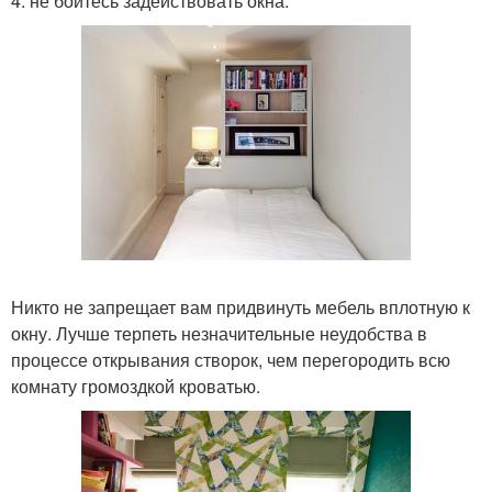
4. не бойтесь задействовать окна.
Никто не запрещает вам придвинуть мебель вплотную к
окну. Лучше терпеть незначительные неудобства в
процессе открывания створок, чем перегородить всю
комнату громоздкой кроватью.