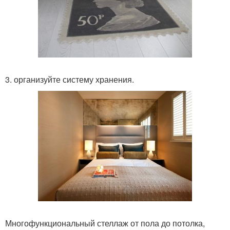
3. организуйте систему хранения.
Многофункциональный стеллаж от пола до потолка,