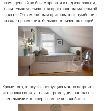
размещенный по бокам кровати и над изголовьем,
значительно увеличит кпд пространства маленькой
спальни. Он заменит вам прикроватные тумбочки и
позволит разместить большее количество вещей.
Кроме того, в такую конструкцию можно встроить
источники света, а значит, громоздкие настольные
светильники и торшеры вам не понадобятся.