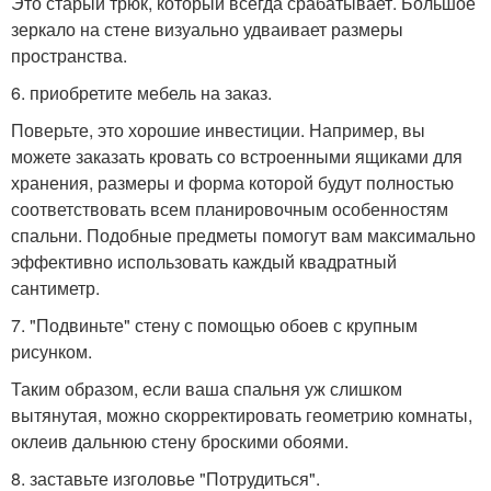
Это старый трюк, который всегда срабатывает. Большое
зеркало на стене визуально удваивает размеры
пространства.
6. приобретите мебель на заказ.
Поверьте, это хорошие инвестиции. Например, вы
можете заказать кровать со встроенными ящиками для
хранения, размеры и форма которой будут полностью
соответствовать всем планировочным особенностям
спальни. Подобные предметы помогут вам максимально
эффективно использовать каждый квадратный
сантиметр.
7. "Подвиньте" стену с помощью обоев с крупным
рисунком.
Таким образом, если ваша спальня уж слишком
вытянутая, можно скорректировать геометрию комнаты,
оклеив дальнюю стену броскими обоями.
8. заставьте изголовье "Потрудиться".