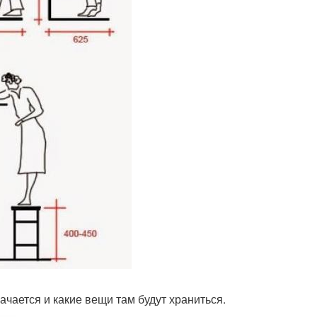
начается и какие вещи там будут храниться.