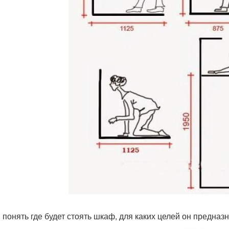
. понять где будет стоять шкаф, для каких целей он предназ