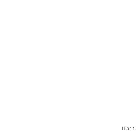
Шаг 1