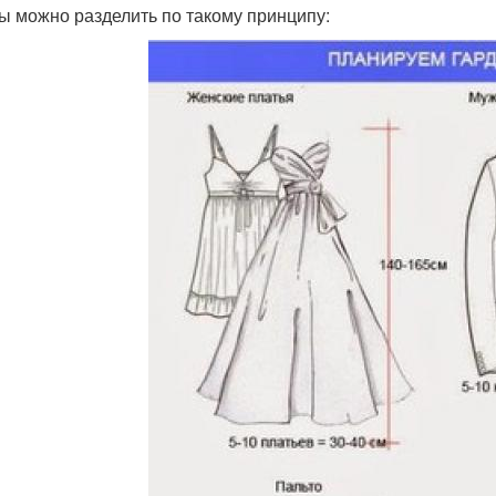
 можно разделить по такому принципу: