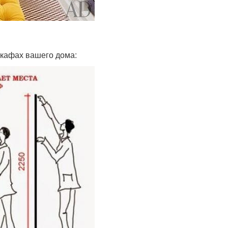
шкафах вашего дома: