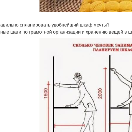
равильно спланировать удобнейший шкаф мечты?
ные шаги по грамотной организации и хранению вещей в 