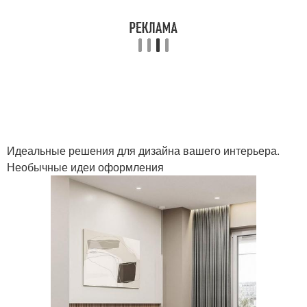
Идеальные решения для дизайна вашего интерьера.
Необычные идеи оформления