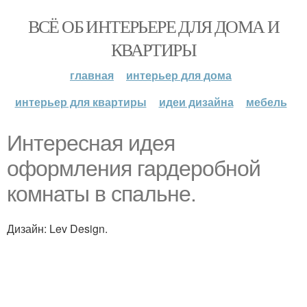
ВСЁ ОБ ИНТЕРЬЕРЕ ДЛЯ ДОМА И
КВАРТИРЫ
главная
интерьер для дома
интерьер для квартиры
идеи дизайна
мебель
Интересная идея
оформления гардеробной
комнаты в спальне.
Дизайн: Lev Design.