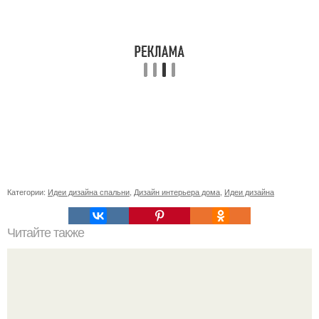
Категории:
Идеи дизайна спальни
,
Дизайн интерьера дома
,
Идеи дизайна
Читайте также