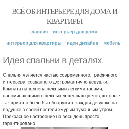
ВСЁ ОБ ИНТЕРЬЕРЕ ДЛЯ ДОМА И
КВАРТИРЫ
главная
интерьер для дома
интерьер для квартиры
идеи дизайна
мебель
Идея спальни в деталях.
Спальня является частью современного, графичного
интерьера, созданного для романтично девушки.
Комната наполнена нежными легкими тонами,
напоминающими о нежных лепестках цветов, которые
так приятно было бы обнаружить каждой девушке на
подушке в своей постели хмурым туманным утром.
Прекрасное настроение на весь день просто
гарантировано