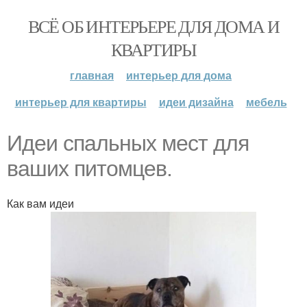
ВСЁ ОБ ИНТЕРЬЕРЕ ДЛЯ ДОМА И
КВАРТИРЫ
главная
интерьер для дома
интерьер для квартиры
идеи дизайна
мебель
Идеи спальных мест для
ваших питомцев.
Как вам идеи