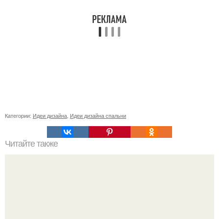
Категории:
Идеи дизайна
,
Идеи дизайна спальни
Читайте также