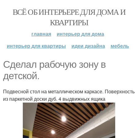
ВСЁ ОБ ИНТЕРЬЕРЕ ДЛЯ ДОМА И
КВАРТИРЫ
главная
интерьер для дома
интерьер для квартиры
идеи дизайна
мебель
Сделал рабочую зону в
детской.
Подвесной стол на металлическом каркасе. Поверхность
из паркетной доски дуб. 4 выдвижных ящика