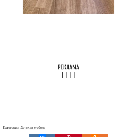
Категории:
Детская мебель