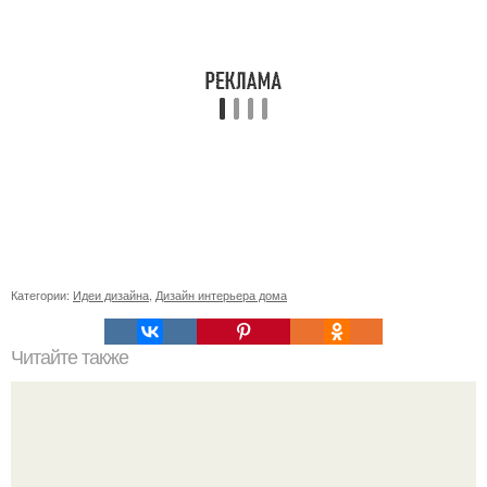
Категории:
Идеи дизайна
,
Дизайн интерьера дома
Читайте также