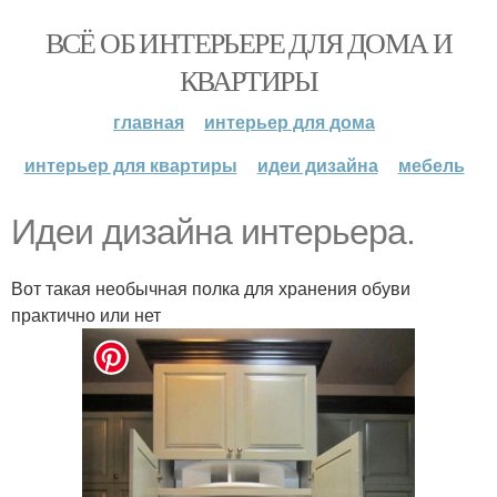
ВСЁ ОБ ИНТЕРЬЕРЕ ДЛЯ ДОМА И
КВАРТИРЫ
главная
интерьер для дома
интерьер для квартиры
идеи дизайна
мебель
Идеи дизайна интерьера.
Вот такая необычная полка для хранения обуви
практично или нет