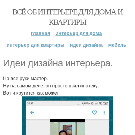
ВСЁ ОБ ИНТЕРЬЕРЕ ДЛЯ ДОМА И
КВАРТИРЫ
главная
интерьер для дома
интерьер для квартиры
идеи дизайна
мебель
Идеи дизайна интерьера.
На все руки мастер.
Ну на самом деле, он просто взял ипотеку.
Вот и крутится как может