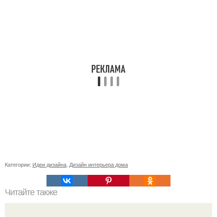
Категории:
Идеи дизайна
,
Дизайн интерьера дома
Читайте также